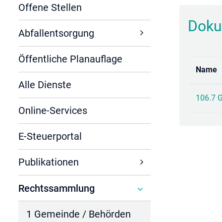
Offene Stellen
Doku
Abfallentsorgung
Öffentliche Planauflage
Name
Alle Dienste
106.7 
Online-Services
E-Steuerportal
Publikationen
Rechtssammlung
(ausgewählt)
1 Gemeinde / Behörden