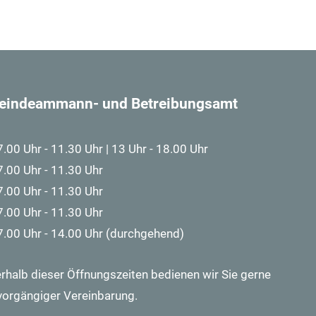
eindeammann- und Betreibungsamt
7.00 Uhr - 11.30 Uhr | 13 Uhr - 18.00 Uhr
7.00 Uhr - 11.30 Uhr
7.00 Uhr - 11.30 Uhr
7.00 Uhr - 11.30 Uhr
7.00 Uhr - 14.00 Uhr (durchgehend)
rhalb dieser Öffnungszeiten bedienen wir Sie gerne
vorgängiger Vereinbarung.