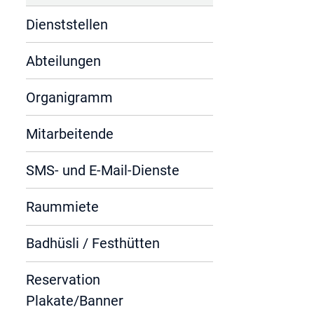
Dienststellen
Abteilungen
Organigramm
Mitarbeitende
SMS- und E-Mail-Dienste
Raummiete
Badhüsli / Festhütten
Reservation
Plakate/Banner