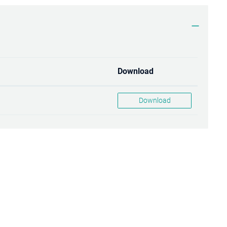
Download
Download