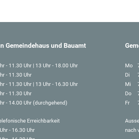
 in Gemeindehaus und Bauamt
Gem
hr - 11.30 Uhr | 13 Uhr - 18.00 Uhr
Mo
hr - 11.30 Uhr
Di
hr - 11.30 Uhr | 13 Uhr - 16.30 Uhr
Mi
hr - 11.30 Uhr
Do
hr - 14.00 Uhr (durchgehend)
Fr
elefonische Erreichbarkeit
Ausse
Uhr - 16.30 Uhr
nach 