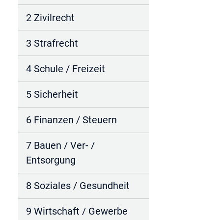
2 Zivilrecht
3 Strafrecht
4 Schule / Freizeit
5 Sicherheit
6 Finanzen / Steuern
7 Bauen / Ver- /
Entsorgung
8 Soziales / Gesundheit
9 Wirtschaft / Gewerbe