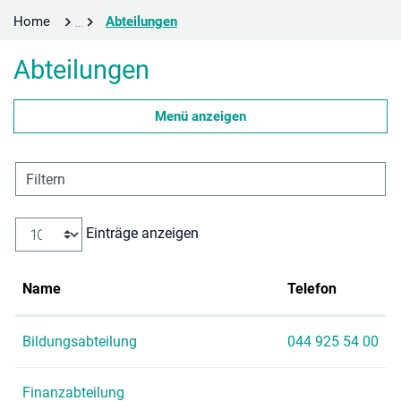
(ausgewählt)
Home
Abteilungen
Abteilungen
Menü anzeigen
Filtern
Einträge anzeigen
Name
Telefon
Bildungsabteilung
044 925 54 00
Finanzabteilung