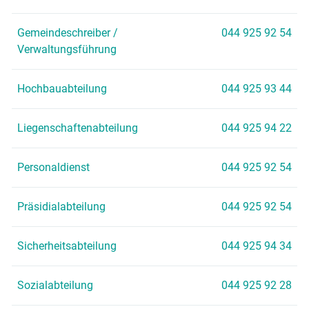
Gemeindeschreiber /
044 925 92 54
Verwaltungsführung
Hochbauabteilung
044 925 93 44
Liegenschaftenabteilung
044 925 94 22
Personaldienst
044 925 92 54
Präsidialabteilung
044 925 92 54
Sicherheitsabteilung
044 925 94 34
Sozialabteilung
044 925 92 28