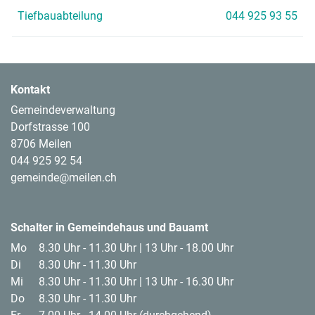
Tiefbauabteilung
044 925 93 55
Kontakt
Gemeindeverwaltung
Dorfstrasse 100
8706 Meilen
044 925 92 54
gemeinde@meilen.ch
Footer Logos
Schalter in Gemeindehaus und Bauamt
Mo
8.30 Uhr - 11.30 Uhr | 13 Uhr - 18.00 Uhr
Di
8.30 Uhr - 11.30 Uhr
Mi
8.30 Uhr - 11.30 Uhr | 13 Uhr - 16.30 Uhr
Do
8.30 Uhr - 11.30 Uhr