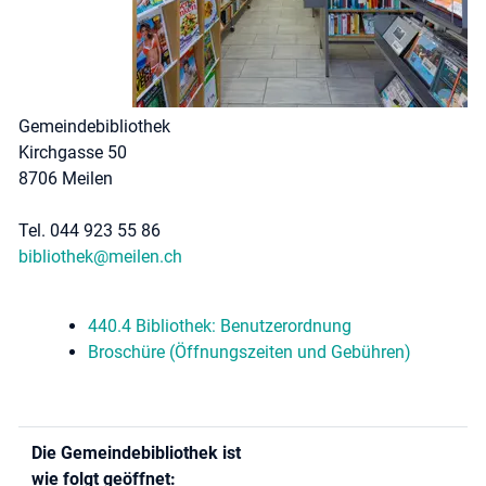
Gemeindebibliothek
Kirchgasse 50
8706 Meilen
Tel. 044 923 55 86
bibliothek@meilen.ch
440.4 Bibliothek: Benutzerordnung
Broschüre (Öffnungszeiten und Gebühren)
Die Gemeindebibliothek ist
wie folgt geöffnet: