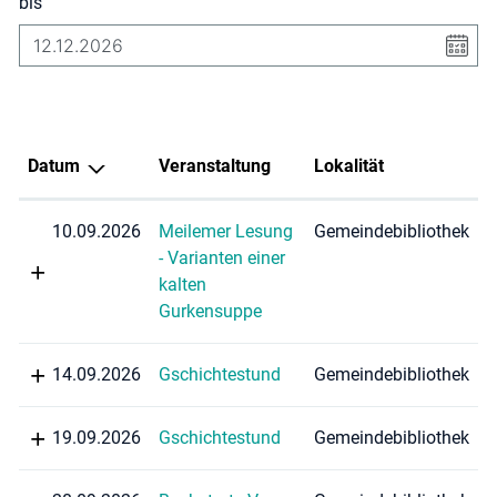
bis
Datum
Veranstaltung
Lokalität
10.09.2026
Meilemer Lesung
Gemeindebibliothek
- Varianten einer
kalten
Gurkensuppe
14.09.2026
Gschichtestund
Gemeindebibliothek
19.09.2026
Gschichtestund
Gemeindebibliothek