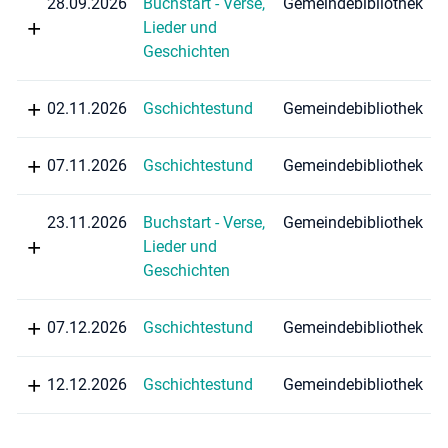
28.09.2026
Buchstart - Verse,
Gemeindebibliothek
Lieder und
Geschichten
02.11.2026
Gschichtestund
Gemeindebibliothek
07.11.2026
Gschichtestund
Gemeindebibliothek
23.11.2026
Buchstart - Verse,
Gemeindebibliothek
Lieder und
Geschichten
07.12.2026
Gschichtestund
Gemeindebibliothek
12.12.2026
Gschichtestund
Gemeindebibliothek