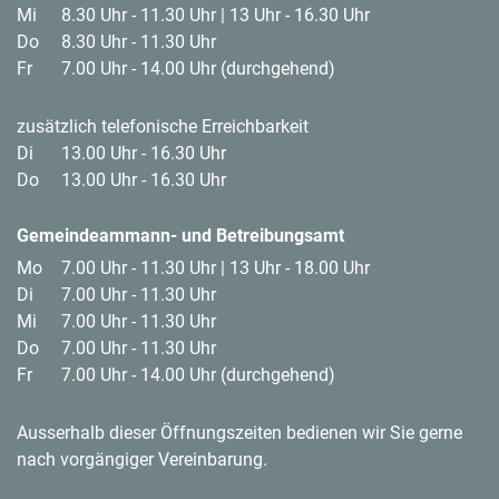
Mi
8.30 Uhr - 11.30 Uhr | 13 Uhr - 16.30 Uhr
Do
8.30 Uhr - 11.30 Uhr
Fr
7.00 Uhr - 14.00 Uhr (durchgehend)
zusätzlich telefonische Erreichbarkeit
Di
13.00 Uhr - 16.30 Uhr
Do
13.00 Uhr - 16.30 Uhr
Gemeindeammann- und Betreibungsamt
Mo
7.00 Uhr - 11.30 Uhr | 13 Uhr - 18.00 Uhr
Di
7.00 Uhr - 11.30 Uhr
Mi
7.00 Uhr - 11.30 Uhr
Do
7.00 Uhr - 11.30 Uhr
Fr
7.00 Uhr - 14.00 Uhr (durchgehend)
Ausserhalb dieser Öffnungszeiten bedienen wir Sie gerne
nach vorgängiger Vereinbarung.