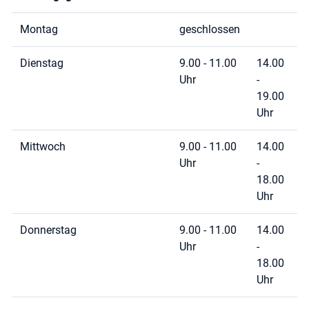
Montag
geschlossen
Dienstag
9.00 - 11.00
14.00
Uhr
-
19.00
Uhr
Mittwoch
9.00 - 11.00
14.00
Uhr
-
18.00
Uhr
Donnerstag
9.00 - 11.00
14.00
Uhr
-
18.00
Uhr