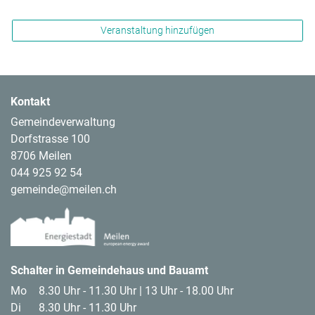
Veranstaltung hinzufügen
Kontakt
Gemeindeverwaltung
Dorfstrasse 100
8706 Meilen
044 925 92 54
gemeinde@meilen.ch
Footer Logos
Schalter in Gemeindehaus und Bauamt
Mo
8.30 Uhr - 11.30 Uhr | 13 Uhr - 18.00 Uhr
Di
8.30 Uhr - 11.30 Uhr