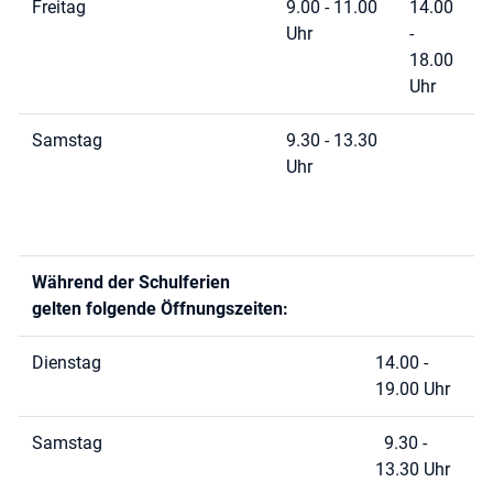
Freitag
9.00 - 11.00
14.00
Uhr
-
18.00
Uhr
Samstag
9.30 - 13.30
Uhr
Während der Schulferien
gelten folgende Öffnungszeiten:
Dienstag
14.00 -
19.00 Uhr
Samstag
9.30 -
13.30 Uhr