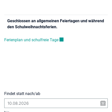
Geschlossen an allgemeinen Feiertagen und während
den Schulweihnachtsferien.
Externer Link wird in einem ne
Ferienplan und schulfreie Tage
Findet statt nach/ab