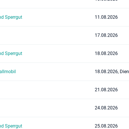
nd Sperrgut
11.08.2026
17.08.2026
nd Sperrgut
18.08.2026
allmobil
18.08.2026, Dien
21.08.2026
24.08.2026
nd Sperrgut
25.08.2026