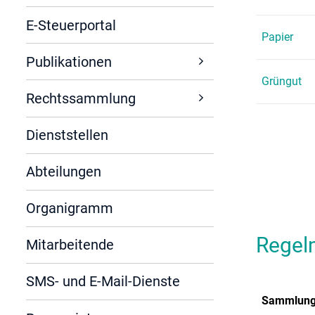
E-Steuerportal
Papier
Publikationen
Grüngut
Rechtssammlung
Dienststellen
Abteilungen
Organigramm
Regel
Mitarbeitende
SMS- und E-Mail-Dienste
Sammlun