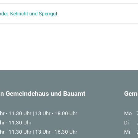
nder. Kehricht und Sperrgut
 in Gemeindehaus und Bauamt
Gem
hr - 11.30 Uhr | 13 Uhr - 18.00 Uhr
Mo
hr - 11.30 Uhr
Di
hr - 11.30 Uhr | 13 Uhr - 16.30 Uhr
Mi