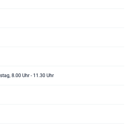
stag, 8.00 Uhr - 11.30 Uhr