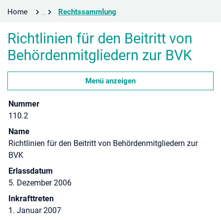
(ausgewählt)
Home
Rechtssammlung
Richtlinien für den Beitritt von
Behördenmitgliedern zur BVK
Menü anzeigen
Nummer
110.2
Name
Richtlinien für den Beitritt von Behördenmitgliedern zur
BVK
Erlassdatum
5. Dezember 2006
Inkrafttreten
1. Januar 2007