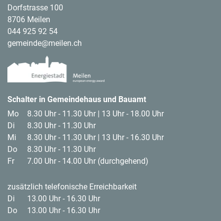
Dorfstrasse 100
8706 Meilen
044 925 92 54
gemeinde@meilen.ch
Footer Logos
Schalter in Gemeindehaus und Bauamt
Mo
8.30 Uhr - 11.30 Uhr | 13 Uhr - 18.00 Uhr
Di
8.30 Uhr - 11.30 Uhr
Mi
8.30 Uhr - 11.30 Uhr | 13 Uhr - 16.30 Uhr
Do
8.30 Uhr - 11.30 Uhr
Fr
7.00 Uhr - 14.00 Uhr (durchgehend)
zusätzlich telefonische Erreichbarkeit
Di
13.00 Uhr - 16.30 Uhr
Do
13.00 Uhr - 16.30 Uhr