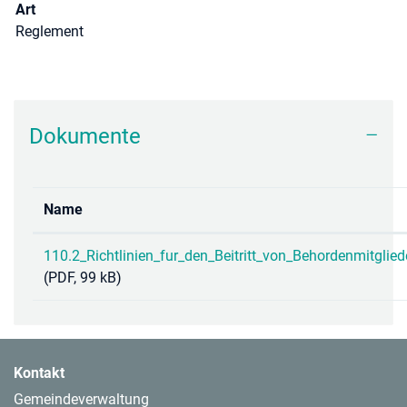
Art
Reglement
Dokumente
Name
110.2_Richtlinien_fur_den_Beitritt_von_Behordenmitglie
(PDF, 99 kB)
Kontakt
Gemeindeverwaltung