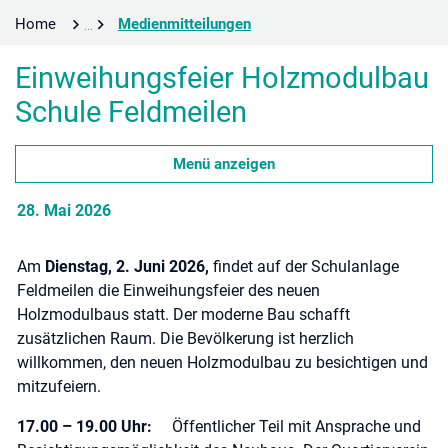
(ausgewählt)
Home
Medienmitteilungen
Einweihungsfeier Holzmodulbau
Schule Feldmeilen
Menü anzeigen
28. Mai 2026
Am
Dienstag, 2. Juni 2026,
findet auf der Schulanlage
Feldmeilen die Einweihungsfeier des neuen
Holzmodulbaus statt. Der moderne Bau schafft
zusätzlichen Raum. Die Bevölkerung ist herzlich
willkommen, den neuen Holzmodulbau zu besichtigen und
mitzufeiern.
17.00 – 19.00 Uhr:
Öffentlicher Teil mit Ansprache und