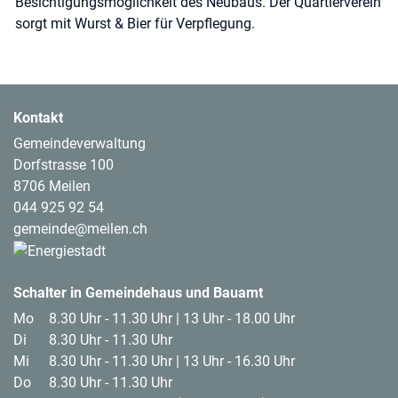
Besichtigungsmöglichkeit
des Neubaus. Der Quartierverein
sorgt mit Wurst & Bier für Verpflegung.
Kontakt
Gemeindeverwaltung
Dorfstrasse 100
8706 Meilen
044 925 92 54
gemeinde@meilen.ch
Footer Logos
Schalter in Gemeindehaus und Bauamt
Mo
8.30 Uhr - 11.30 Uhr | 13 Uhr - 18.00 Uhr
Di
8.30 Uhr - 11.30 Uhr
Mi
8.30 Uhr - 11.30 Uhr | 13 Uhr - 16.30 Uhr
Do
8.30 Uhr - 11.30 Uhr