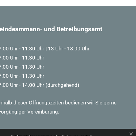
eindeammann- und Betreibungsamt
7.00 Uhr - 11.30 Uhr | 13 Uhr - 18.00 Uhr
7.00 Uhr - 11.30 Uhr
7.00 Uhr - 11.30 Uhr
7.00 Uhr - 11.30 Uhr
7.00 Uhr - 14.00 Uhr (durchgehend)
rhalb dieser Öffnungszeiten bedienen wir Sie gerne
vorgängiger Vereinbarung.
×