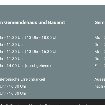
 in Gemeindehaus und Bauamt
Gem
hr - 11.30 Uhr | 13 Uhr - 18.00 Uhr
Mo
hr - 11.30 Uhr
Di
hr - 11.30 Uhr | 13 Uhr - 16.30 Uhr
Mi
hr - 11.30 Uhr
Do
hr - 14.00 Uhr (durchgehend)
Fr
elefonische Erreichbarkeit
Ausse
Uhr - 16.30 Uhr
nach 
Uhr - 16.30 Uhr