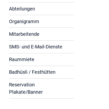
Abteilungen
Organigramm
Mitarbeitende
SMS- und E-Mail-Dienste
Raummiete
Badhüsli / Festhütten
Reservation
Plakate/Banner