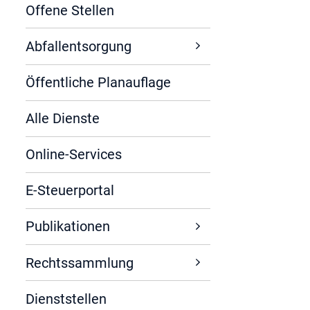
Offene Stellen
Abfallentsorgung
Öffentliche Planauflage
Alle Dienste
Online-Services
E-Steuerportal
Publikationen
Rechtssammlung
Dienststellen