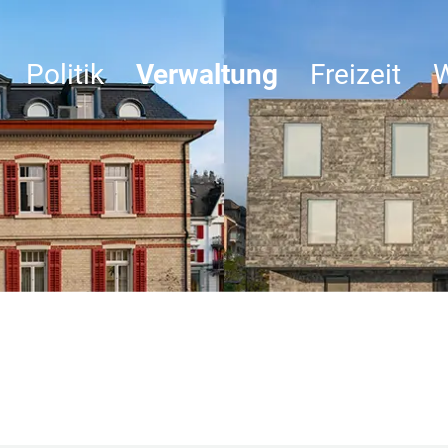
Politik
Verwaltung
Freizeit
W