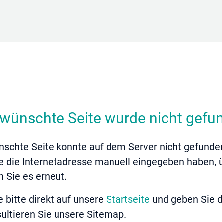
)
ewünschte Seite wurde nicht gefu
nschte Seite konnte auf dem Server nicht gefunde
e die Internetadresse manuell eingegeben haben, ü
 Sie es erneut.
 bitte direkt auf unsere
Startseite
und geben Sie d
ultieren Sie unsere Sitemap.